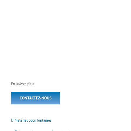
En savoir plus
CONTACTEZ-NOUS
Matériel pour fontaines