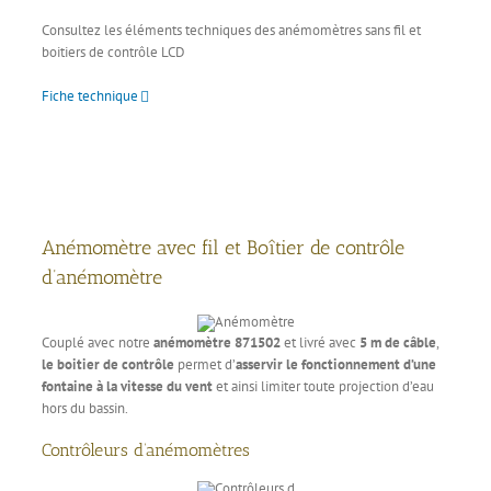
Consultez les éléments techniques des anémomètres sans fil et
boitiers de contrôle LCD
Fiche technique
Anémomètre avec fil et Boîtier de contrôle
d’anémomètre
Couplé avec notre
anémomètre 871502
et livré avec
5 m de câble
,
le boitier de contrôle
permet d’
asservir le fonctionnement d’une
fontaine à la vitesse du vent
et ainsi limiter toute projection d’eau
hors du bassin.
Contrôleurs d’anémomètres