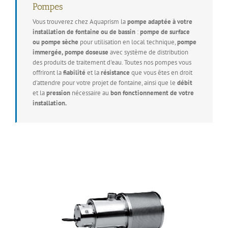
Pompes
Vous trouverez chez Aquaprism la
pompe adaptée à votre
installation de fontaine ou de bassin
:
pompe de surface
ou pompe sèche
pour utilisation en local technique,
pompe
immergée,
pompe doseuse
avec système de distribution
des produits de traitement d'eau. Toutes nos pompes vous
offriront la
fiabilité
et la
résistance
que vous êtes en droit
d'attendre pour votre projet de fontaine, ainsi que le
débit
et la
pression
nécessaire au
bon fonctionnement de votre
installation.