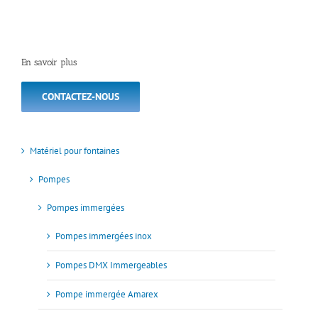
En savoir plus
CONTACTEZ-NOUS
Matériel pour fontaines
Pompes
Pompes immergées
Pompes immergées inox
Pompes DMX Immergeables
Pompe immergée Amarex