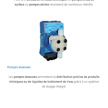
surface
ou
pompes sèches
réunissent de nombreux intérêts.
Pompes doseuses
Les
pompes doseuses
permettent la
distribution précise de produits
chimiques ou de liquides de traitement de l’eau
grâce à un système
de dosage intégré.