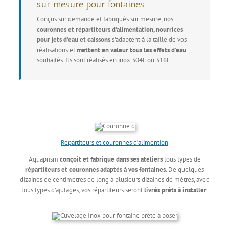
sur mesure pour fontaines
Conçus sur demande et fabriqués sur mesure, nos
couronnes et répartiteurs d'alimentation, nourrices
pour jets d'eau et caissons
s'adaptent à la taille de vos
réalisations et
mettent en valeur tous les effets d'eau
souhaités. Ils sont réalisés en inox 304L ou 316L.
Répartiteurs et couronnes d’alimention
Aquaprism
conçoit et fabrique dans ses ateliers
tous types de
répartiteurs et couronnes adaptés à vos fontaines
. De quelques
dizaines de centimètres de long à plusieurs dizaines de mètres, avec
tous types d’ajutages, vos répartiteurs seront
livrés prêts à installer
.