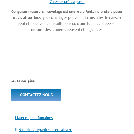
Caissons prêts à poser
Conçu sur mesure
, un
cuvelage est une vraie fontaine prête à poser
et à utilise
r. Tous types d’ajutages peuvent être installés, le caisson
peut être couvert d’un caillebotis ou d’une tôle découpée sur
mesure, des lumières peuvent être ajoutées.
En savoir plus
CONTACTEZ-NOUS
Matériel pour fontaines
Nourrices, répartiteurs et caissons