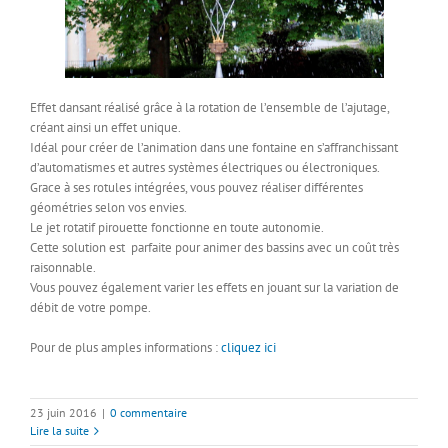
Effet dansant réalisé grâce à la rotation de l’ensemble de l’ajutage,
créant ainsi un effet unique.
Idéal pour créer de l’animation dans une fontaine en s’affranchissant
d’automatismes et autres systèmes électriques ou électroniques.
Grace à ses rotules intégrées, vous pouvez réaliser différentes
géométries selon vos envies.
Le jet rotatif pirouette fonctionne en toute autonomie.
Cette solution est parfaite pour animer des bassins avec un coût très
raisonnable.
Vous pouvez également varier les effets en jouant sur la variation de
débit de votre pompe.
Pour de plus amples informations :
cliquez ici
23 juin 2016
|
0 commentaire
Lire la suite