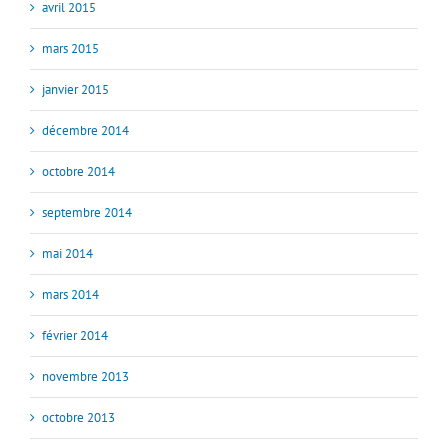
avril 2015
mars 2015
janvier 2015
décembre 2014
octobre 2014
septembre 2014
mai 2014
mars 2014
février 2014
novembre 2013
octobre 2013