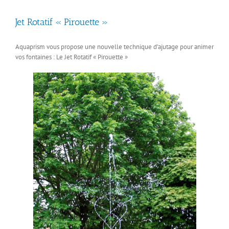
Jet Rotatif « Pirouette »
Aquaprism vous propose une nouvelle technique d’ajutage pour animer
vos fontaines : Le Jet Rotatif « Pirouette »