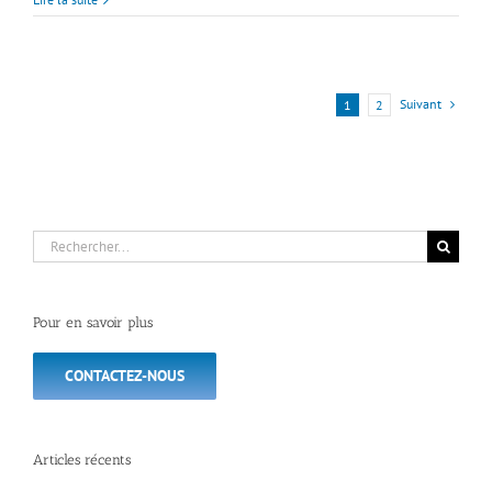
Suivant
1
2
Rechercher:
Pour en savoir plus
CONTACTEZ-NOUS
Articles récents