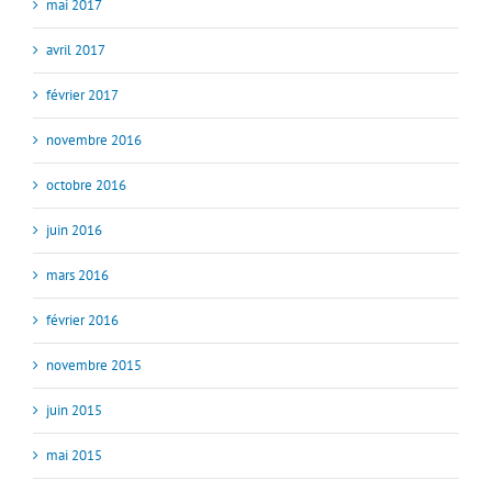
mai 2017
avril 2017
février 2017
novembre 2016
octobre 2016
juin 2016
mars 2016
février 2016
novembre 2015
juin 2015
mai 2015