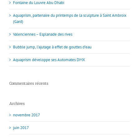
Fontaine du Louvre Abu Dhabi
Aquaprism, partenaire du printemps de la sculpture à Saint Ambroix
(Gard)
Valenciennes – Esplanade des rives
Bubble jump, l’ajutage à effet de gouttes d’eau
Aquaprism développe ses Automates DMX
Commentaires récents
Archives
novembre 2017
juin 2017