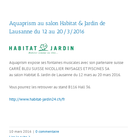
Aquaprism au salon Habitat & Jardin de
Lausanne du 12 au 20/3/2016
Aquaprism expose ses fontaines musicales avec son partenaire suisse
CARRÉ BLEU SUISSE NICOLLIER PAYSAGES ET PISCINES SA
au salon Habitat & Jardin de Lausanne du 12 mars au 20 mars 2016.
Vous pourrez les retrouver au stand B116 Hall 36.
http://www.habitat-jardin24.ch/fr
10 mars 2016
|
0 commentaire
Lire la suite