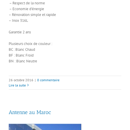
–
Respect de la norme
–
Economie d’énergie
–
Rénovation simple et rapide
–
Inox 316L
Garantie 2 ans
Plusieurs choix de couleur :
BC : Blanc Chaud
BF : Blanc Froid
BN : Blanc Neutre
26 octobre 2016
|
0 commentaire
Lire la suite
Antenne au Maroc