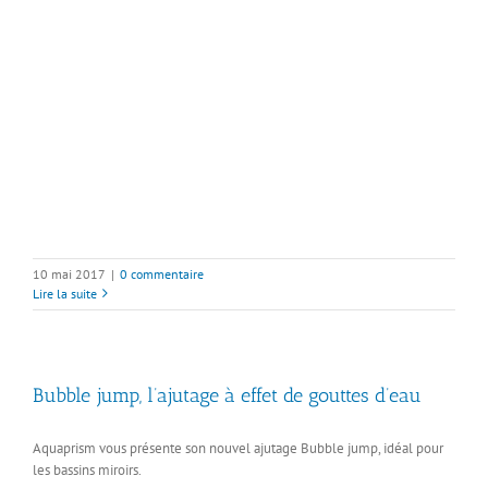
10 mai 2017
|
0 commentaire
Lire la suite
Bubble jump, l’ajutage à effet de gouttes d’eau
Aquaprism vous présente son nouvel ajutage Bubble jump, idéal pour
les bassins miroirs.