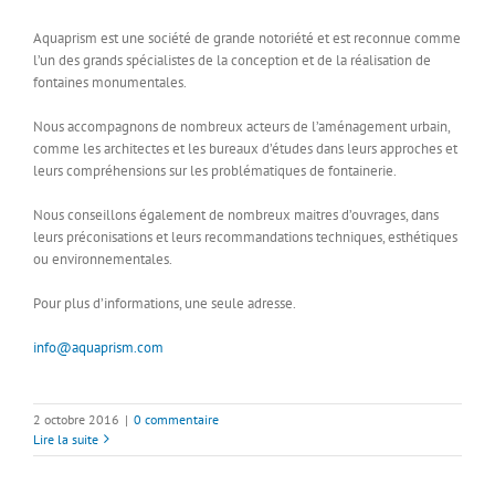
Aquaprism est une société de grande notoriété et est reconnue comme
l’un des grands spécialistes de la conception et de la réalisation de
fontaines monumentales.
Nous accompagnons de nombreux acteurs de l’aménagement urbain,
comme les architectes et les bureaux d’études dans leurs approches et
leurs compréhensions sur les problématiques de fontainerie.
Nous conseillons également de nombreux maitres d’ouvrages, dans
leurs préconisations et leurs recommandations techniques, esthétiques
ou environnementales.
Pour plus d’informations, une seule adresse.
info@aquaprism.com
2 octobre 2016
|
0 commentaire
Lire la suite