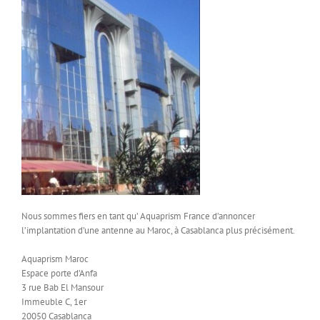
Nous sommes fiers en tant qu’ Aquaprism France d’annoncer
l’implantation d’une antenne au Maroc,
à Casablanca plus précisément.
Aquaprism Maroc
Espace porte d’Anfa
3 rue Bab El Mansour
Immeuble C, 1er
20050 Casablanca