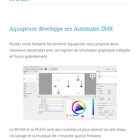
Aquaprism développe ses Automates DMX
Pilotez votre fontaine facilement! Aquaprism vous propose deux
nouveaux automates avec un logiciel de simulation graphique intégrée
et fourni gratuitement.
Le PX340 et le PX345 sont des contrôleurs pour animer les jets d’eau,
l’éclairage et la musique de n’importe quelle fontaine.