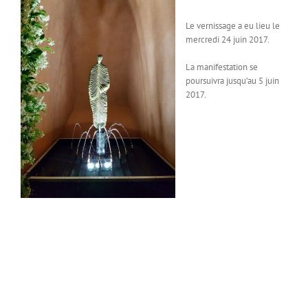
Le vernissage a eu lieu le
mercredi 24 juin 2017.
La manifestation se
poursuivra jusqu’au 5 juin
2017.