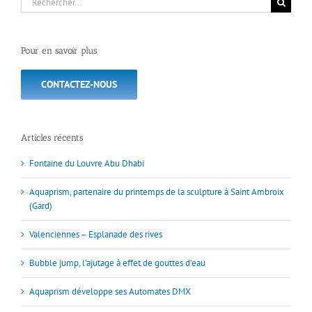
Pour en savoir plus
CONTACTEZ-NOUS
Articles récents
Fontaine du Louvre Abu Dhabi
Aquaprism, partenaire du printemps de la sculpture à Saint Ambroix
(Gard)
Valenciennes – Esplanade des rives
Bubble jump, l’ajutage à effet de gouttes d’eau
Aquaprism développe ses Automates DMX