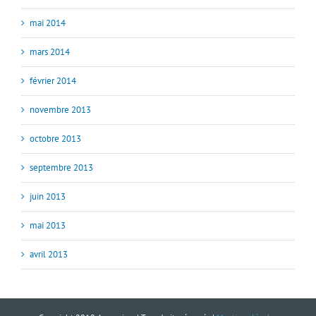
mai 2014
mars 2014
février 2014
novembre 2013
octobre 2013
septembre 2013
juin 2013
mai 2013
avril 2013