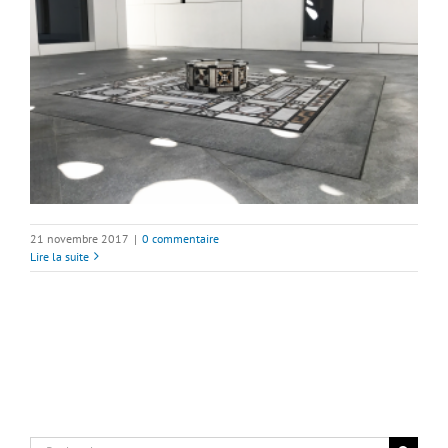
21 novembre 2017
|
0 commentaire
Lire la suite
Rechercher: