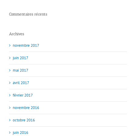
Commentaires récents
Archives
novembre 2017
juin 2017
mai 2017
avril 2017
février 2017
novembre 2016
octobre 2016
juin 2016