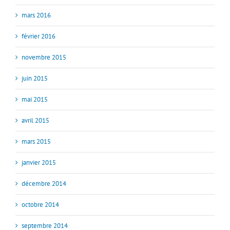
mars 2016
février 2016
novembre 2015
juin 2015
mai 2015
avril 2015
mars 2015
janvier 2015
décembre 2014
octobre 2014
septembre 2014