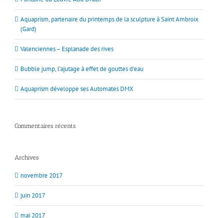
Aquaprism, partenaire du printemps de la sculpture à Saint Ambroix
(Gard)
Valenciennes – Esplanade des rives
Bubble jump, l’ajutage à effet de gouttes d’eau
Aquaprism développe ses Automates DMX
Commentaires récents
Archives
novembre 2017
juin 2017
mai 2017