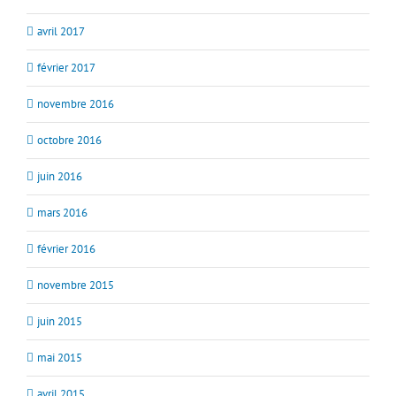
avril 2017
février 2017
novembre 2016
octobre 2016
juin 2016
mars 2016
février 2016
novembre 2015
juin 2015
mai 2015
avril 2015