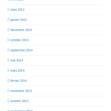
mars 2015
janvier 2015
décembre 2014
octobre 2014
septembre 2014
mai 2014
mars 2014
février 2014
novembre 2013
octobre 2013