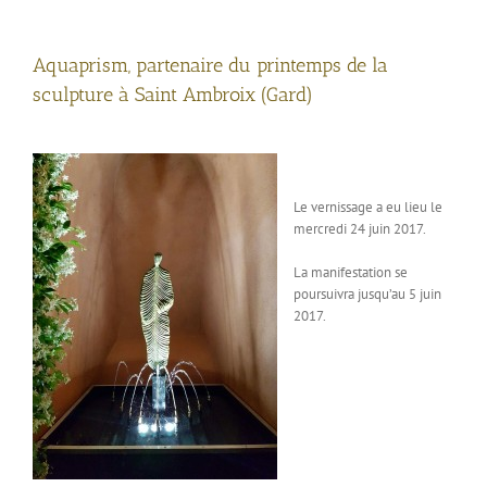
Aquaprism, partenaire du printemps de la
sculpture à Saint Ambroix (Gard)
Le vernissage a eu lieu le
mercredi 24 juin 2017.
La manifestation se
poursuivra jusqu’au 5 juin
2017.