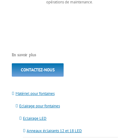
opérations de maintenance.
En savoir plus
CONTACTEZ-NOUS
Matériel pour fontaines
Eclairage pour fontaines
Eclairage LED
Anneaux éclairants 12 et 18 LED