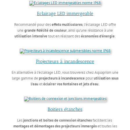
Eclairage LED immergeable
Recommandé pour des
effets multicolores
, l’éclairage LED offre
une
grande fidélité de couleur
, ainsi qu’une résistance à une
utilisation intensive
tout en réalisant des
économies d’énergie
.
Projecteurs à incandescence
En alternative à l’éclairage LED, vous trouverez chez Aquaprism une
large gamme de
projecteurs à incandescence
pour
utilisation sous
l’eau
et
éclairer vos fontaines et jets d’eau
.
Boitiers étanches
Les
jonctions et boites de connexion étanches
facilitent les
montages et démontages des projecteurs immergés
et toutes les