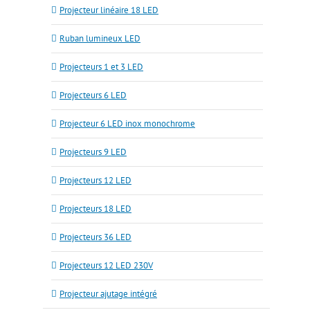
Projecteur linéaire 18 LED
Ruban lumineux LED
Projecteurs 1 et 3 LED
Projecteurs 6 LED
Projecteur 6 LED inox monochrome
Projecteurs 9 LED
Projecteurs 12 LED
Projecteurs 18 LED
Projecteurs 36 LED
Projecteurs 12 LED 230V
Projecteur ajutage intégré