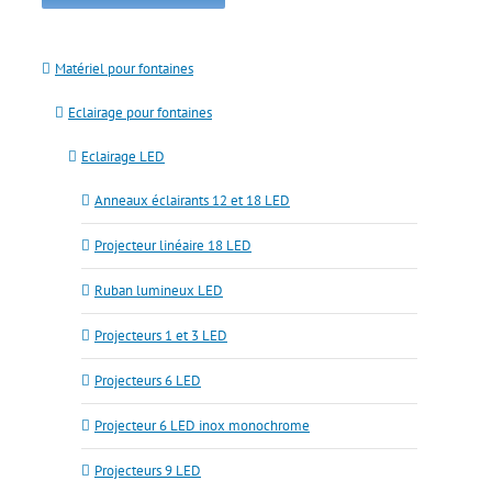
Matériel pour fontaines
Eclairage pour fontaines
Eclairage LED
Anneaux éclairants 12 et 18 LED
Projecteur linéaire 18 LED
Ruban lumineux LED
Projecteurs 1 et 3 LED
Projecteurs 6 LED
Projecteur 6 LED inox monochrome
Projecteurs 9 LED