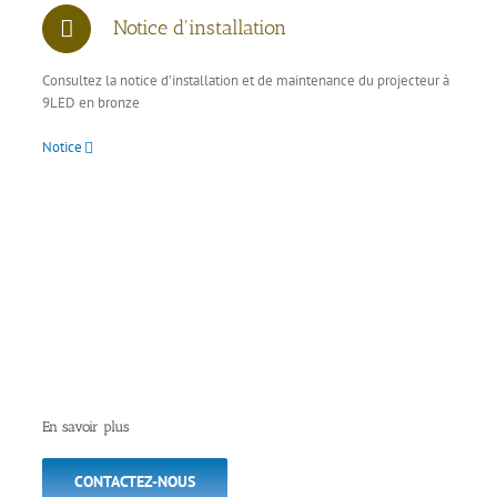
Notice d'installation
Consultez la notice d’installation et de maintenance du projecteur à
9LED en bronze
Notice
En savoir plus
CONTACTEZ-NOUS