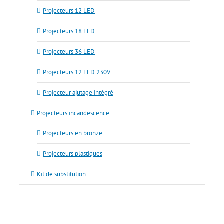
Projecteurs 12 LED
Projecteurs 18 LED
Projecteurs 36 LED
Projecteurs 12 LED 230V
Projecteur ajutage intégré
Projecteurs incandescence
Projecteurs en bronze
Projecteurs plastiques
Kit de substitution