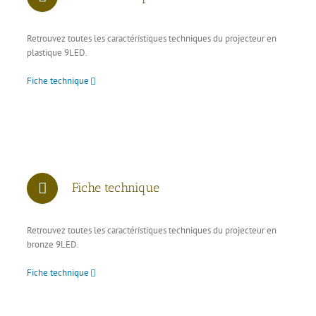
Retrouvez toutes les caractéristiques techniques du projecteur en
plastique 9LED.
Fiche technique
Fiche technique
Retrouvez toutes les caractéristiques techniques du projecteur en
bronze 9LED.
Fiche technique