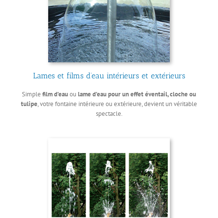
Lames et films d’eau intérieurs et extérieurs
Simple
film d’eau
ou
lame d’eau pour un effet éventail, cloche ou
tulipe
, votre fontaine intérieure ou extérieure, devient un véritable
spectacle.