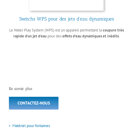
Switchs WPS pour des jets d’eau dynamiques
Le Water Play System (WPS) est un appareil permettant la
coupure très
rapide d’un jet d’eau
pour des
effets d’eau dynamiques et inédits
.
En savoir plus
CONTACTEZ-NOUS
Matériel pour fontaines