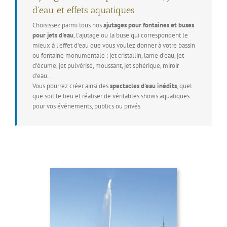
d'eau et effets aquatiques
Choisissez parmi tous nos
ajutages pour fontaines et buses
pour jets d'eau
, l'ajutage ou la buse qui correspondent le
mieux à l'effet d'eau que vous voulez donner à votre bassin
ou fontaine monumentale : jet cristallin, lame d'eau, jet
d'écume, jet pulvérisé, moussant, jet sphérique, miroir
d'eau...
Vous pourrez créer ainsi des
spectacles d'eau inédits
, quel
que soit le lieu et réaliser de véritables shows aquatiques
pour vos événements, publics ou privés.