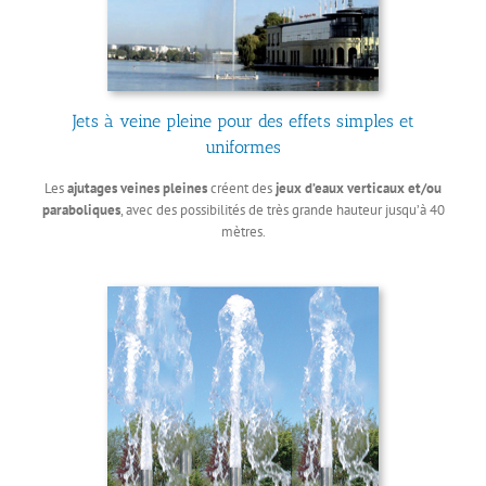
Jets à veine pleine pour des effets simples et
uniformes
Les
ajutages veines pleines
créent des
jeux d’eaux verticaux et/ou
paraboliques
, avec des possibilités de très grande hauteur jusqu’à 40
mètres.