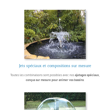
Jets spéciaux et compositions sur mesure
Toutes les combinaisons sont possibles avec nos
ajutages spéciaux
,
conçus sur mesure pour animer vos bassins
.