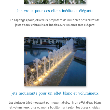
Jets creux pour des effets inédits et élégants
Les
ajutages pour jets
creux
proposent de multiples possibilités de
jeux d’eaux cristallins et inédits
avec un
effet très élégant
.
Jets moussants pour un effet blanc et volumineux
Les
ajutages à jet moussant
permettent d’obtenir un
effet d’eau blanc
et volumineux
, plus ou moins bouillonnant selon les buses choisies.