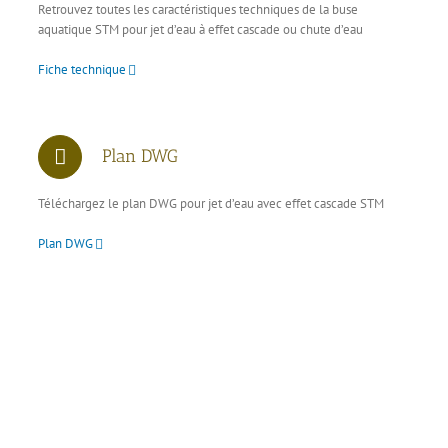
Retrouvez toutes les caractéristiques techniques de la buse
aquatique STM pour jet d’eau à effet cascade ou chute d’eau
Fiche technique
Plan DWG
Téléchargez le plan DWG pour jet d’eau avec effet cascade STM
Plan DWG