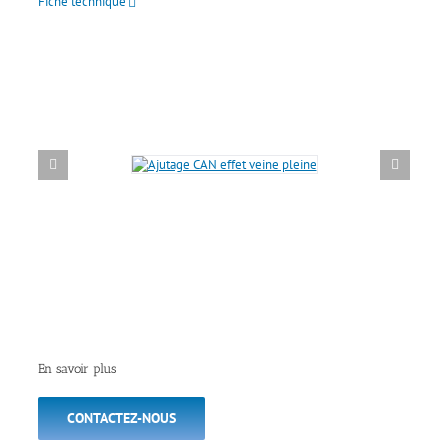
Fiche technique
En savoir plus
CONTACTEZ-NOUS