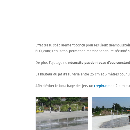
Effet d’eau spécialement conçu pour les
lieux déambulatoire
FLO
, conçu en laiton, permet de marcher en toute sécurité su
De plus, l’ajutage ne
nécessite pas de niveau d’eau constant
La hauteur du jet d’eau varie entre 25 cm et 3 mètres pour 
Afin d’éviter le bouchage des jets, un
crépinage
de 2 mm es