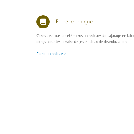
Fiche technique
Consultez tous les éléments techniques de l’ajutage en lait
conçu pour les terrains de jeu et lieux de déambulation.
Fiche technique