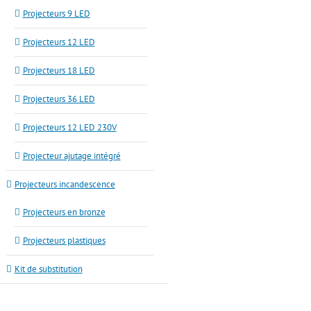
Projecteurs 9 LED
Projecteurs 12 LED
Projecteurs 18 LED
Projecteurs 36 LED
Projecteurs 12 LED 230V
Projecteur ajutage intégré
Projecteurs incandescence
Projecteurs en bronze
Projecteurs plastiques
Kit de substitution