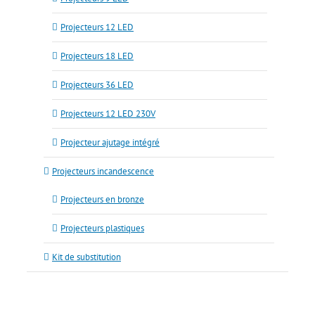
Projecteurs 12 LED
Projecteurs 18 LED
Projecteurs 36 LED
Projecteurs 12 LED 230V
Projecteur ajutage intégré
Projecteurs incandescence
Projecteurs en bronze
Projecteurs plastiques
Kit de substitution