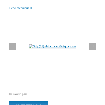
Fiche technique
En savoir plus