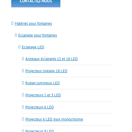
CONTACTEZ-NOUS
Matériel pour fontaines
Eclairage pour fontaines
Eclairage LED
Anneaux éclairants 12 et 18 LED
Projecteur linéaire 18 LED
Ruban lumineux LED
Projecteurs 1 et 3 LED
Projecteurs 6 LED
Projecteur 6 LED inox monochrome
Projecteurs 9 LED