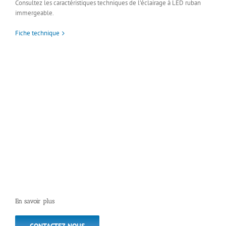
Consultez les caractéristiques techniques de l’éclairage à LED ruban
immergeable.
Fiche technique
En savoir plus
CONTACTEZ-NOUS