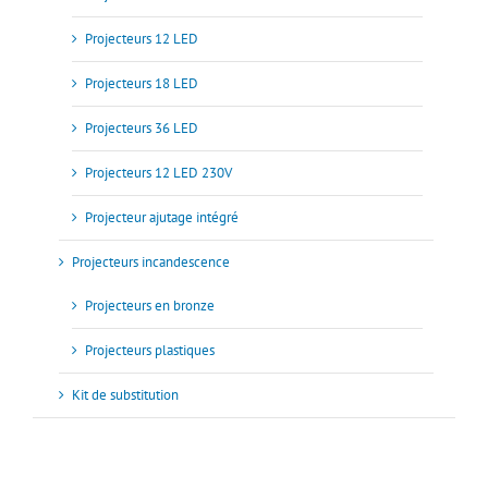
Projecteurs 12 LED
Projecteurs 18 LED
Projecteurs 36 LED
Projecteurs 12 LED 230V
Projecteur ajutage intégré
Projecteurs incandescence
Projecteurs en bronze
Projecteurs plastiques
Kit de substitution