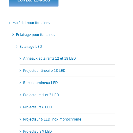
Matériel pour fontaines
Eclairage pour fontaines
Eclairage LED
Anneaux éclairants 12 et 18 LED
Projecteur linéaire 18 LED
Ruban lumineux LED
Projecteurs 1 et 3 LED
Projecteurs 6 LED
Projecteur 6 LED inox monochrome
Projecteurs 9 LED