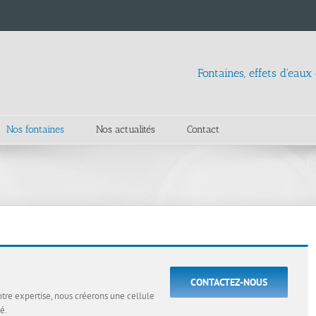
Fontaines, effets d'eaux
Nos fontaines
Nos actualités
Contact
CONTACTEZ-NOUS
otre expertise, nous créerons une cellule
é.