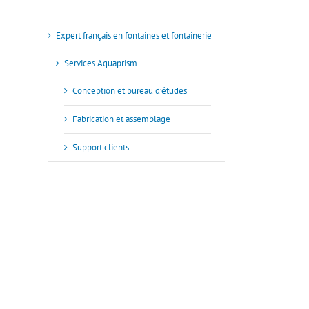
Expert français en fontaines et fontainerie
Services Aquaprism
Conception et bureau d’études
Fabrication et assemblage
Support clients