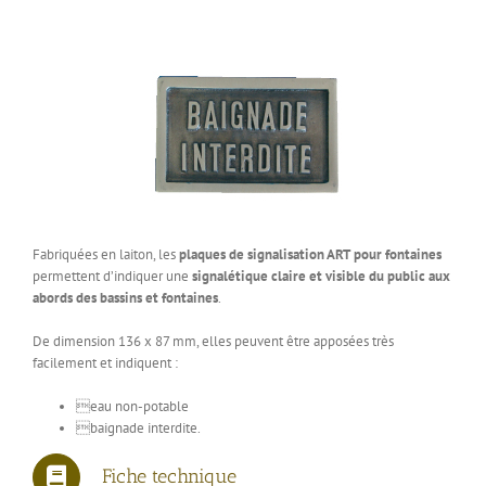
Fabriquées en laiton, les
plaques de signalisation ART
pour fontaines
permettent d’indiquer une
signalétique claire et visible du public aux
abords des bassins et fontaines
.
De dimension 136 x 87 mm, elles peuvent être apposées très
facilement et indiquent :
eau non-potable
baignade interdite.
Fiche technique