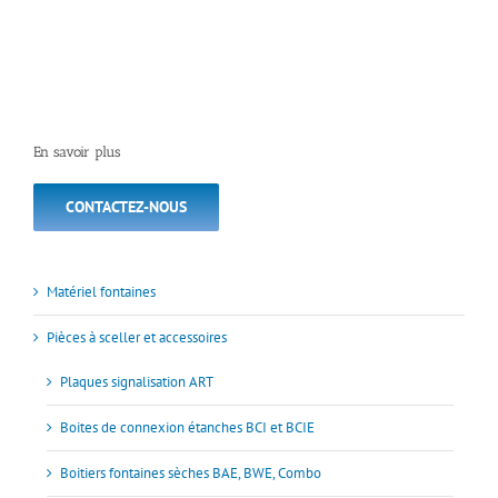
En savoir plus
CONTACTEZ-NOUS
Matériel fontaines
Pièces à sceller et accessoires
Plaques signalisation ART
Boites de connexion étanches BCI et BCIE
Boitiers fontaines sèches BAE, BWE, Combo