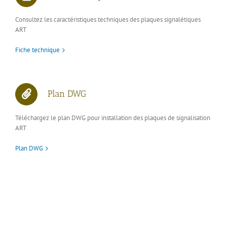
Consultez les caractéristiques techniques des plaques signalétiques
ART
Fiche technique
Plan DWG
Téléchargez le plan DWG pour installation des plaques de signalisation
ART
Plan DWG