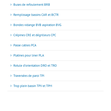
Buses de refoulement BRB
Remplissage bassins CAR et BCTR
Bondes vidange BVB aspiration BVG
Crépines CRE et dégrilleurs CPC
Passe cables PCA
Platines pour liner PLA
Rotule d’orientation DRO et TRO
Traversées de paroi TPI
Trop plein bassin TPV et TPM