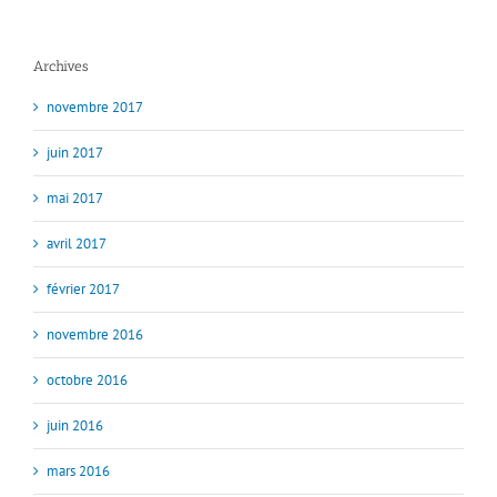
Archives
novembre 2017
juin 2017
mai 2017
avril 2017
février 2017
novembre 2016
octobre 2016
juin 2016
mars 2016