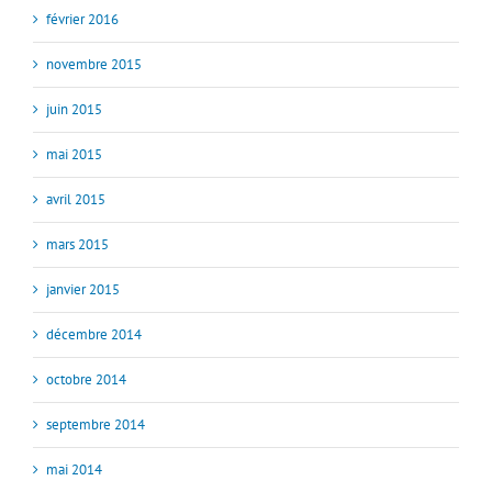
février 2016
novembre 2015
juin 2015
mai 2015
avril 2015
mars 2015
janvier 2015
décembre 2014
octobre 2014
septembre 2014
mai 2014