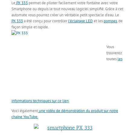
Le
PX 333
permet de piloter facilement votre fontaine avec votre
Smartphone ou depuis le tout nouveau logiciel simplifié. Grâce à cet
automate vous pourrez créer un véritable petit spectacle d’eau. Le
PX 333
a été conçu pour contrôler
l’éclairage LED
et les
pompes
, de
façon simple et rapide.
Vous
trouverez
toutes
les
informations techniques sur ce lien
.
Voici également
une vidéo de démonstration du produit sur notre
chaine YouTube.