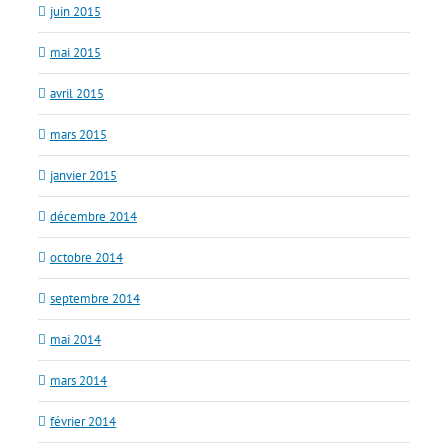
juin 2015
mai 2015
avril 2015
mars 2015
janvier 2015
décembre 2014
octobre 2014
septembre 2014
mai 2014
mars 2014
février 2014