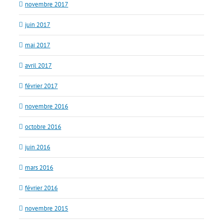
novembre 2017
juin 2017
mai 2017
avril 2017
février 2017
novembre 2016
octobre 2016
juin 2016
mars 2016
février 2016
novembre 2015