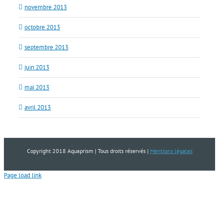
novembre 2013
octobre 2013
septembre 2013
juin 2013
mai 2013
avril 2013
Copyright 2018 Aquaprism | Tous droits réservés |
Mentions légales
Page load link