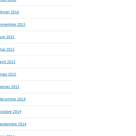
février 2016
novembre 2015
juin 2015
mai 2015
avril 2015
mars 2015
janvier 2015
décembre 2014
octobre 2014
septembre 2014