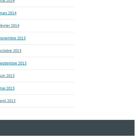
mai 2014
mars 2014
février 2014
novembre 2013
octobre 2013
septembre 2013
juin 2013
mai 2013
avril 2013