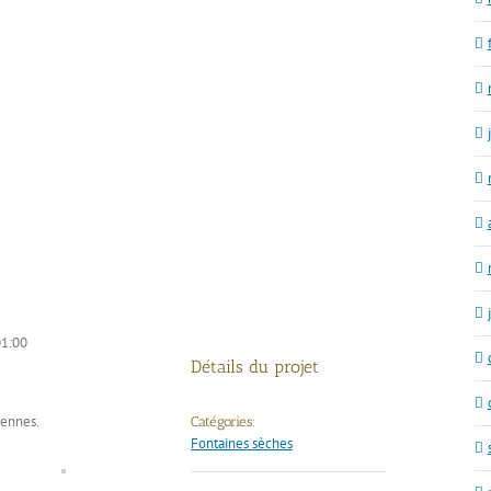
1:00
Détails du projet
iennes.
Catégories:
Fontaines sèches