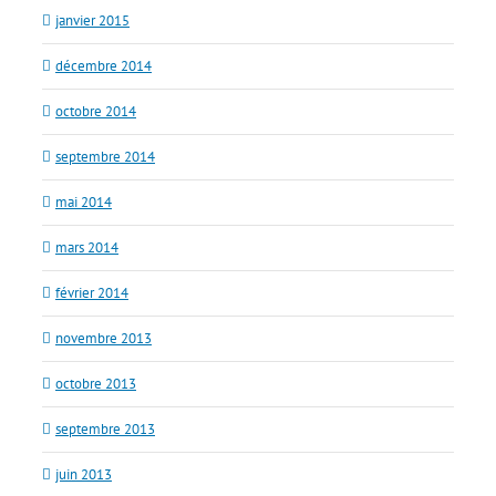
janvier 2015
décembre 2014
octobre 2014
septembre 2014
mai 2014
mars 2014
février 2014
novembre 2013
octobre 2013
septembre 2013
juin 2013