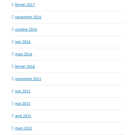
février 2017
novembre 2016
octobre 2016
juin 2016
mars 2016
février 2016
novembre 2015
juin 2015
mai 2015
avril 2015
mars 2015