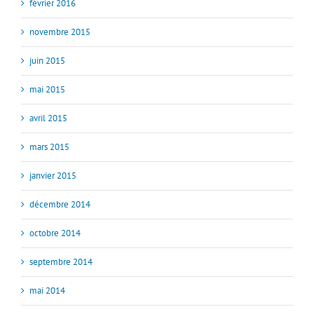
février 2016
novembre 2015
juin 2015
mai 2015
avril 2015
mars 2015
janvier 2015
décembre 2014
octobre 2014
septembre 2014
mai 2014