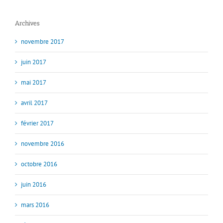
Archives
novembre 2017
juin 2017
mai 2017
avril 2017
février 2017
novembre 2016
octobre 2016
juin 2016
mars 2016